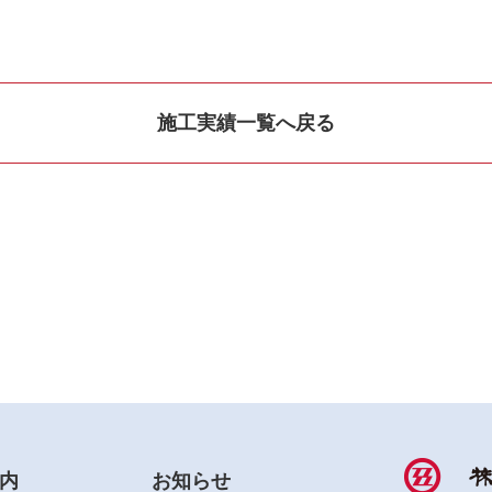
施工実績一覧へ戻る
内
お知らせ