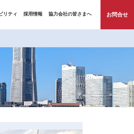
ビリティ
採用情報
協力会社の皆さまへ
お問合せ