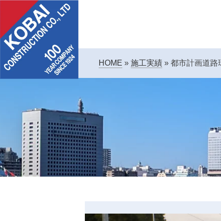
HOME
»
施工実績
»
都市計画道路