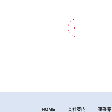
HOME
会社案内
事業案