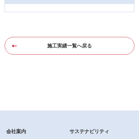
施工実績一覧へ戻る
会社案内
サステナビリティ