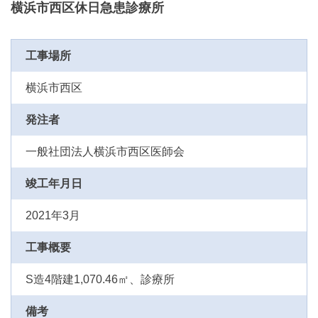
横浜市西区休日急患診療所
工事場所
横浜市西区
発注者
一般社団法人横浜市西区医師会
竣工年月日
2021年3月
工事概要
S造4階建1,070.46㎡、診療所
備考