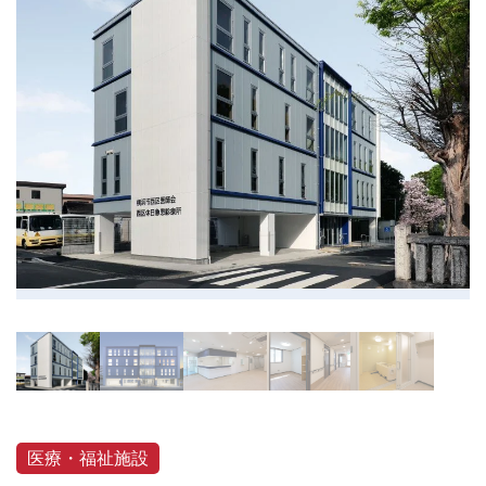
医療・福祉施設