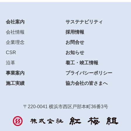
会社案内
サステナビリティ
会社情報
採用情報
企業理念
お問合せ
CSR
お知らせ
沿革
着工・竣工情報
事業案内
プライバシーポリシー
施工実績
協力会社の皆さまへ
〒220-0041 横浜市西区戸部本町36番3号