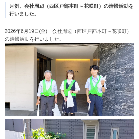
月例、会社周辺（西区戸部本町～花咲町）の清掃活動を
行いました。
2026年6月19日(金) 会社周辺（西区戸部本町～花咲町）
の清掃活動を行いました。