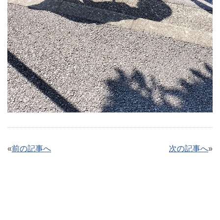
«
前の記事へ
次の記事へ
»