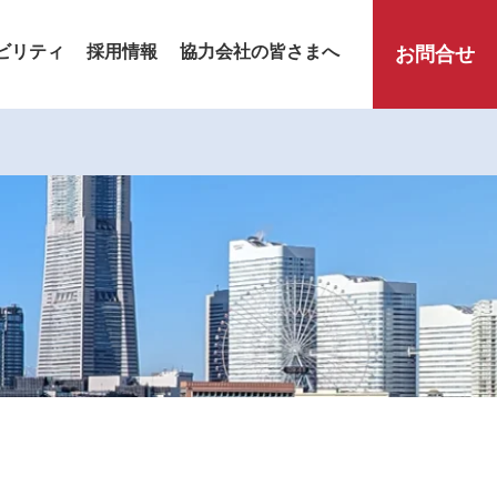
ビリティ
採用情報
協力会社の皆さまへ
お問合せ