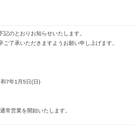
下記のとおりお知らせいたします。
卒ご了承いただきますようお願い申し上げます。
7年1月5日(日)
り、通常営業を開始いたします。