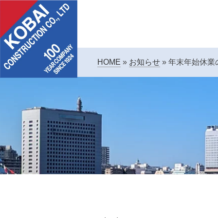
HOME
»
お知らせ
»
年末年始休業