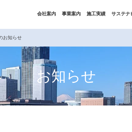
会社案内
事業案内
施工実績
サステナ
のお知らせ
お知らせ